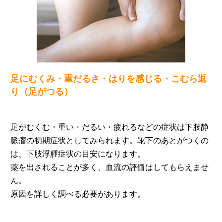
足にむくみ・重だるさ・はりを感じる・こむら返
り（足がつる）
足がむくむ・重い・だるい・疲れるなどの症状は下肢静
脈瘤の初期症状としてみられます。靴下のあとがつくの
は、下肢浮腫症状の目安になります。
薬を出されることが多く、血流の評価はしてもらえませ
ん。
原因を詳しく調べる必要があります。