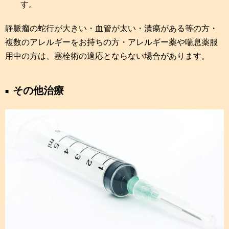
す。
静脈瘤の蛇行が大きい・血管が太い・潰瘍がある等の方・
複数のアレルギーをお持ちの方・アレルギー薬や喘息薬服
用中の方は、塞栓術の適応とならない場合があります。
その他治療