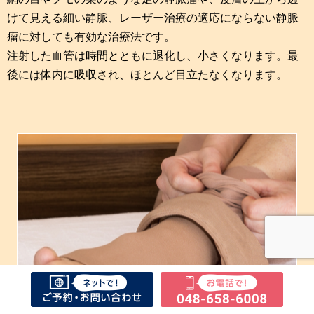
けて見える細い静脈、レーザー治療の適応にならない静脈
瘤に対しても有効な治療法です。
注射した血管は時間とともに退化し、小さくなります。最
後には体内に吸収され、ほとんど目立たなくなります。