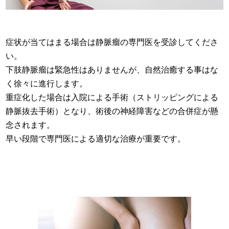
症状が当てはまる場合は静脈瘤の専門医を受診してくださ
い。
下肢静脈瘤は緊急性はありませんが、自然治癒する事はな
く徐々に進行します。
重症化した場合は入院による手術（ストリッピングによる
静脈抜去手術）となり、術後の神経障害などの合併症が懸
念されます。
早い段階で専門医による適切な治療が重要です。