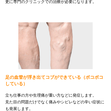
更に専門のクリニックでの治療が必要になります。
足の血管が浮き出てコブができている（ボコボコ
している）
立ち仕事の方や生理痛が重い方などに発症します。
見た目の問題だけでなく痛みやシビレなどの辛い症状に
も発展します。