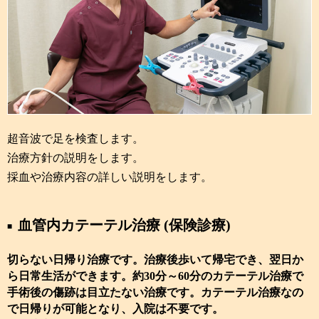
超音波で足を検査します。
治療方針の説明をします。
採血や治療内容の詳しい説明をします。
血管内カテーテル治療 (保険診療)
切らない日帰り治療です。治療後歩いて帰宅でき、翌日か
ら日常生活ができます。約30分～60分のカテーテル治療で
手術後の傷跡は目立たない治療です。カテーテル治療なの
で日帰りが可能となり、入院は不要です。