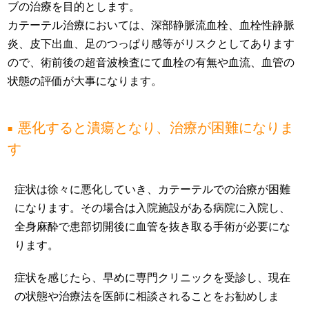
ブの治療を目的とします。
カテーテル治療においては、深部静脈流血栓、血栓性静脈
炎、皮下出血、足のつっぱり感等がリスクとしてあります
ので、術前後の超音波検査にて血栓の有無や血流、血管の
状態の評価が大事になります。
悪化すると潰瘍となり、治療が困難になりま
す
症状は徐々に悪化していき、カテーテルでの治療が困難
になります。その場合は入院施設がある病院に入院し、
全身麻酔で患部切開後に血管を抜き取る手術が必要にな
ります。
症状を感じたら、早めに専門クリニックを受診し、現在
の状態や治療法を医師に相談されることをお勧めしま