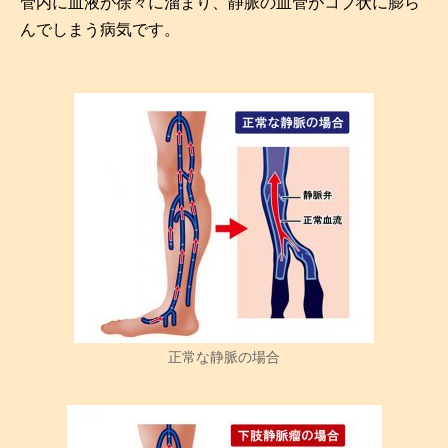
管内に血液が徐々に溜まり、静脈の血管がコブ状に膨ら
んでしまう病気です。
正常な静脈の場合