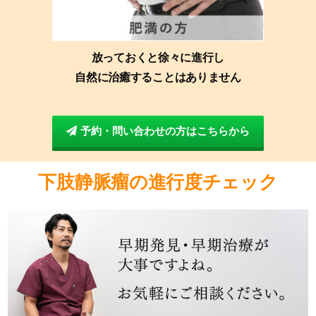
放っておくと徐々に進行し
自然に治癒することはありません
予約・問い合わせの方はこちらから
下肢静脈瘤の進行度チェック