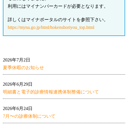
利用にはマイナンバーカードが必要となります。
詳しくはマイナポータルのサイトを参照下さい。
https://myna.go.jp/html/hokenshoriyou_top.html
2026年7月2日
夏季休暇のお知らせ
2026年6月29日
明細書と電子的診療情報連携体制整備について
2026年6月24日
7月〜の診療体制について