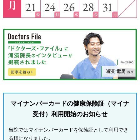
マイナンバーカードの健康保険証（マイナ
受付）利用開始のお知らせ
当院ではマイナンバーカードを保険証として利用でき
る様になりました。