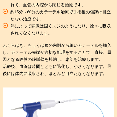
れて、血管の内腔から閉じる治療です。
約15分～60分のカテーテル治療で手術後の傷跡は目立
たない治療です。
熱によって静脈は固くスジのようになり、徐々に吸収
されてなくなります。
ふくらはぎ、もしくは膝の内側から細いカテーテルを挿入
し、カテーテル先端が適切な処理をすることで、直接、原
因となる静脈の静脈壁を焼灼し、患部を治療します。
治療後、血管は時間とともに退化し、小さくなります。最
後には体内に吸収され、ほとんど目立たなくなります。