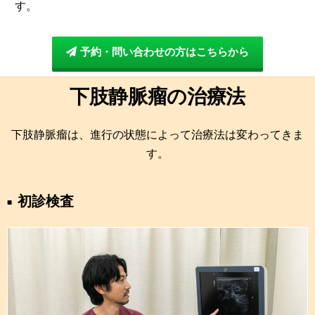
す。
予約・問い合わせの方はこちらから
下肢静脈瘤の治療法
下肢静脈瘤は、進行の状態によって治療法は変わってきま
す。
初診検査