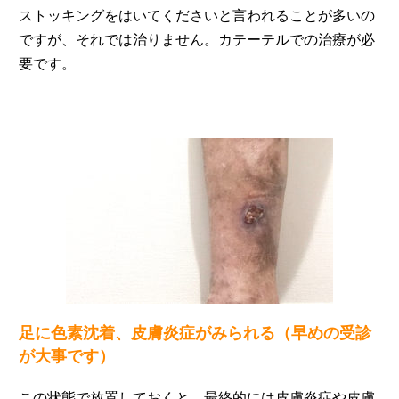
ストッキングをはいてくださいと言われることが多いの
ですが、それでは治りません。カテーテルでの治療が必
要です。
足に色素沈着、皮膚炎症がみられる（早めの受診
が大事です）
この状態で放置しておくと、最終的には皮膚炎症や皮膚