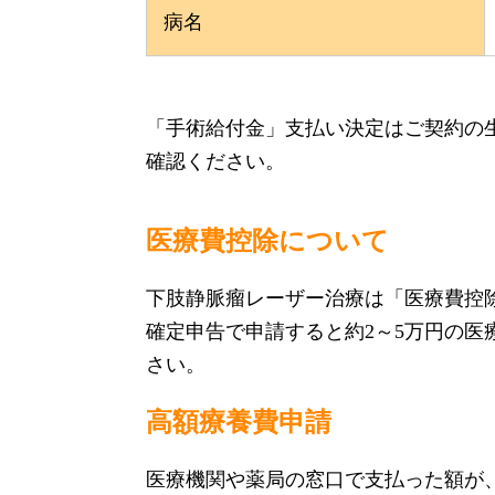
病名
「手術給付金」支払い決定はご契約の
確認ください。
医療費控除について
下肢静脈瘤レーザー治療は「医療費控
確定申告で申請すると約2～5万円の医
さい。
高額療養費申請
医療機関や薬局の窓口で支払った額が