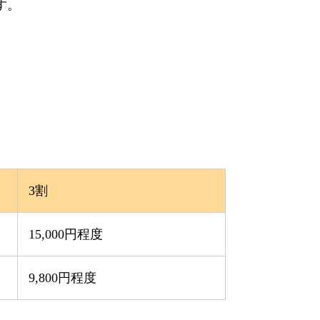
す。
3割
15,000円程度
9,800円程度