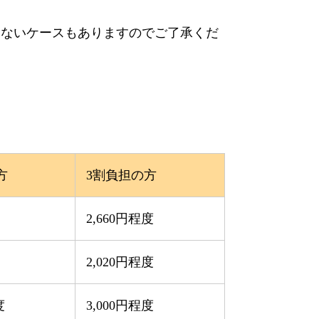
きないケースもありますのでご了承くだ
方
3割負担の方
2,660円程度
2,020円程度
度
3,000円程度