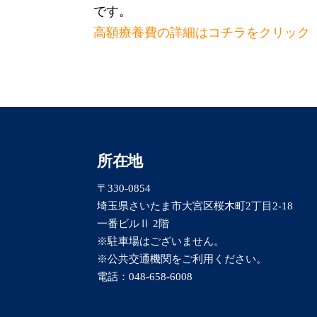
です。
高額療養費の詳細はコチラをクリック
所在地
〒330-0854
埼玉県さいたま市大宮区桜木町2丁目2-18
一番ビルⅡ 2階
※駐車場はございません。
※公共交通機関をご利用ください。
電話：
048-658-6008