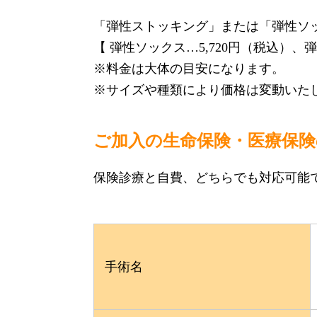
「弾性ストッキング」または「弾性ソ
【 弾性ソックス…5,720円（税込）、
※料金は大体の目安になります。
※サイズや種類により価格は変動いた
ご加入の生命保険・医療保険
保険診療と自費、どちらでも対応可能
手術名