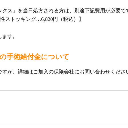
ックス」を当日処方される方は、別途下記費用が必要で
弾性ストッキング…6,820円（税込）】
します。
の手術給付金について
ですが、詳細はご加入の保険会社にお問い合わせくださ