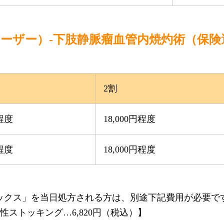
ーザー）-下肢静脈瘤血管内焼灼術（保険
2割
円程度
18,000円程度
円程度
18,000円程度
ックス」を当日処方される方は、別途下記費用が必要で
弾性ストッキング…6,820円（税込）】