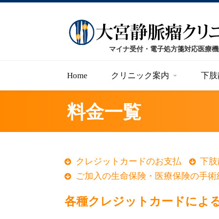
Home
クリニック案内
下肢
料金一覧
クレジットカードのお支払
下肢
ご加入の生命保険・医療保険の手術
各種クレジットカードによ