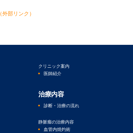
（外部リンク）
クリニック案内
医師紹介
治療内容
診断・治療の流れ
静脈瘤の治療内容
血管内焼灼術