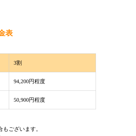
金表
3割
94,200円程度
50,900円程度
合もございます。