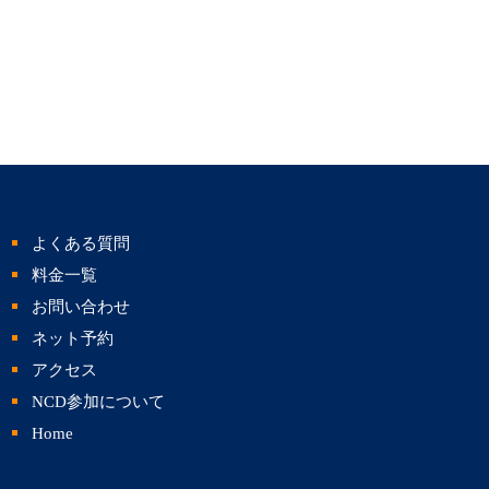
よくある質問
料金一覧
お問い合わせ
ネット予約
アクセス
NCD参加について
Home