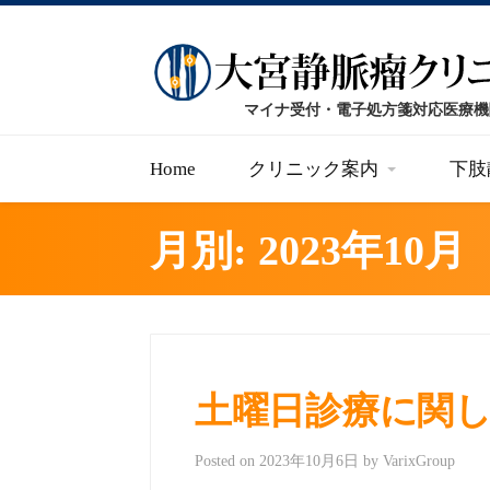
Home
クリニック案内
下肢
月別: 2023年10月
土曜日診療に関
Posted on
2023年10月6日
by
VarixGroup