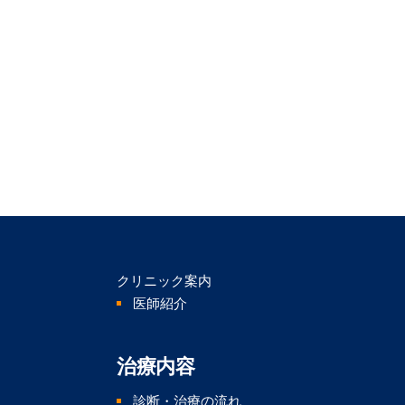
クリニック案内
医師紹介
治療内容
診断・治療の流れ