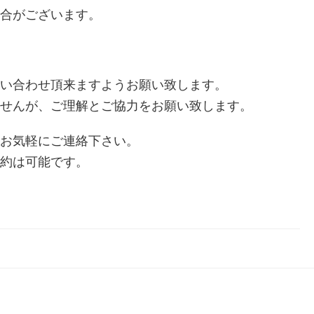
場合がございます。
問い合わせ頂来ますようお願い致します。
せんが、ご理解とご協力をお願い致します。
、お気軽にご連絡下さい。
予約は可能です。