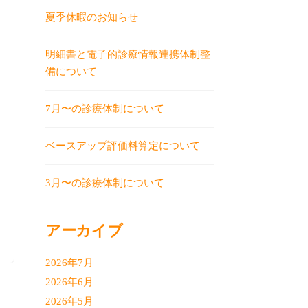
夏季休暇のお知らせ
明細書と電子的診療情報連携体制整
備について
7月〜の診療体制について
ベースアップ評価料算定について
3月〜の診療体制について
アーカイブ
2026年7月
2026年6月
2026年5月