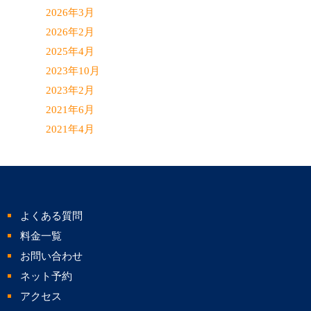
2026年3月
2026年2月
2025年4月
2023年10月
2023年2月
2021年6月
2021年4月
よくある質問
料金一覧
お問い合わせ
ネット予約
アクセス