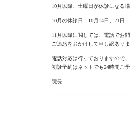
10月以降、土曜日が休診になる
10月の休診日：10月14日、21日
11月以降に関しては、電話でお
ご迷惑をおかけして申し訳ありま
電話対応は行っておりますので
初診予約はネットでも24時間ご
院長