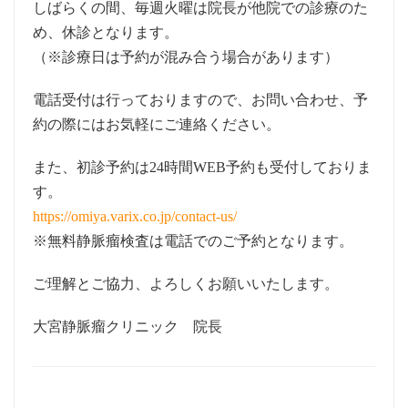
しばらくの間、毎週火曜は院長が他院での診療のた
め、休診となります。
（※診療日は予約が混み合う場合があります）
電話受付は行っておりますので、お問い合わせ、予
約の際にはお気軽にご連絡ください。
また、初診予約は24時間WEB予約も受付しておりま
す。
https://omiya.varix.co.jp/contact-us/
※無料静脈瘤検査は電話でのご予約となります。
ご理解とご協力、よろしくお願いいたします。
大宮静脈瘤クリニック 院長