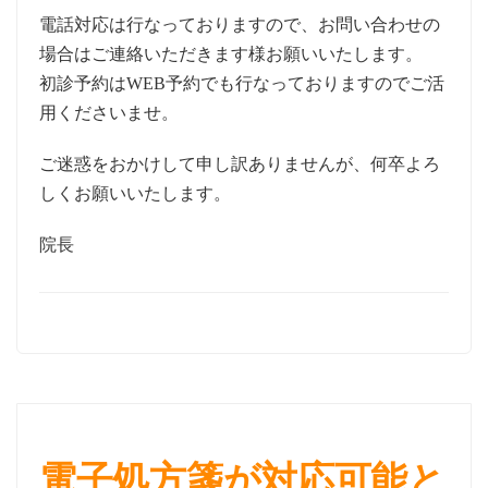
電話対応は行なっておりますので、お問い合わせの
場合はご連絡いただきます様お願いいたします。
初診予約はWEB予約でも行なっておりますのでご活
用くださいませ。
ご迷惑をおかけして申し訳ありませんが、何卒よろ
しくお願いいたします。
院長
電子処方箋が対応可能と