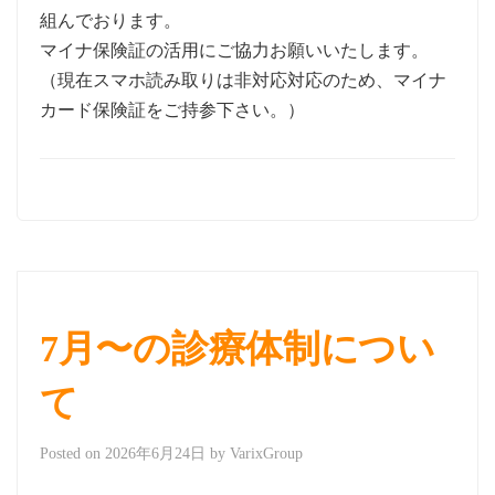
組んでおります。
マイナ保険証の活用にご協力お願いいたします。
（現在スマホ読み取りは非対応対応のため、マイナ
カード保険証をご持参下さい。）
7月〜の診療体制につい
て
Posted on
2026年6月24日
by
VarixGroup