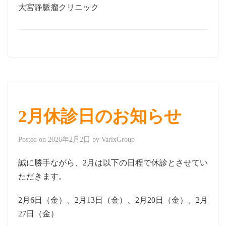
大宮静脈瘤クリニック
2月休診日のお知らせ
Posted on
2026年2月2日
by
VarixGroup
誠に勝手ながら、2月は以下の日程で休診とさせてい
ただきます。
2月6日（金）、2月13日（金）、2月20日（金）、2月
27日（金）