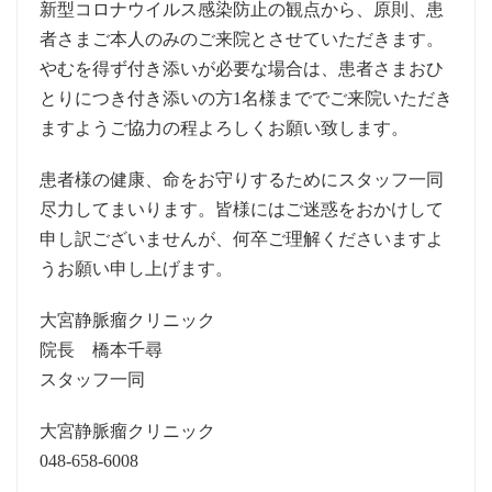
新型コロナウイルス感染防止の観点から、原則、患
者さまご本人のみのご来院とさせていただきます。
やむを得ず付き添いが必要な場合は、患者さまおひ
とりにつき付き添いの方1名様まででご来院いただき
ますようご協力の程よろしくお願い致します。
患者様の健康、命をお守りするためにスタッフ一同
尽力してまいります。皆様にはご迷惑をおかけして
申し訳ございませんが、何卒ご理解くださいますよ
うお願い申し上げます。
大宮静脈瘤クリニック
院長 橋本千尋
スタッフ一同
大宮静脈瘤クリニック
048-658-6008