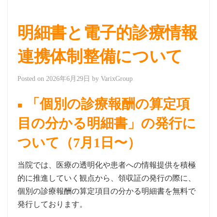
明細書と電子的診療情報
連携体制整備について
Posted on
2026年6月29日
by
VarixGroup
「個別の診療報酬の算定項
目の分かる明細書」の発行に
ついて（7月1日〜）
当院では、医療の透明化や患者への情報提供を積極
的に推進していく観点から、領収証の発行の際に、
個別の診療報酬の算定項目の分かる明細書を無料で
発行しております。