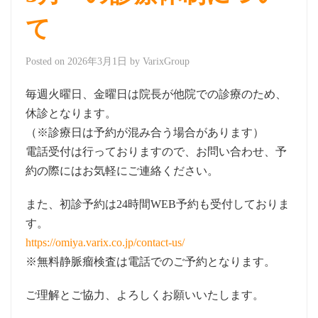
て
Posted on
2026年3月1日
by
VarixGroup
毎週火曜日、金曜日は院長が他院での診療のため、
休診となります。
（※診療日は予約が混み合う場合があります）
電話受付は行っておりますので、お問い合わせ、予
約の際にはお気軽にご連絡ください。
また、初診予約は24時間WEB予約も受付しておりま
す。
https://omiya.varix.co.jp/contact-us/
※無料静脈瘤検査は電話でのご予約となります。
ご理解とご協力、よろしくお願いいたします。