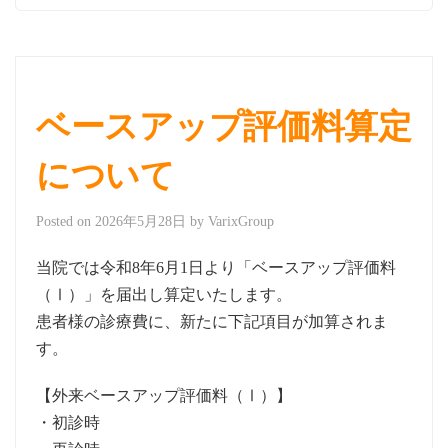
ベースアップ評価料算定
について
Posted on
2026年5月28日
by
VarixGroup
当院では令和8年6月1日より「ベースアップ評価料
（Ⅰ）」を届出し算定いたします。
患者様の診療費に、新たに下記項目が加算されま
す。
【外来ベースアップ評価料（Ⅰ）】
・初診時