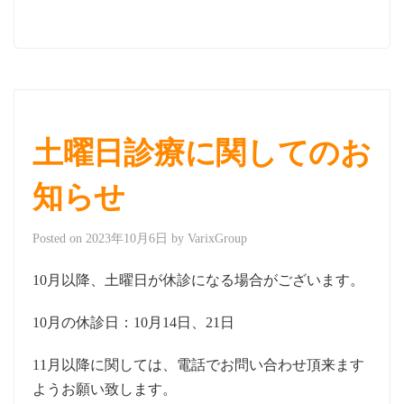
土曜日診療に関してのお
知らせ
Posted on
2023年10月6日
by
VarixGroup
10月以降、土曜日が休診になる場合がございます。
10月の休診日：10月14日、21日
11月以降に関しては、電話でお問い合わせ頂来ます
ようお願い致します。