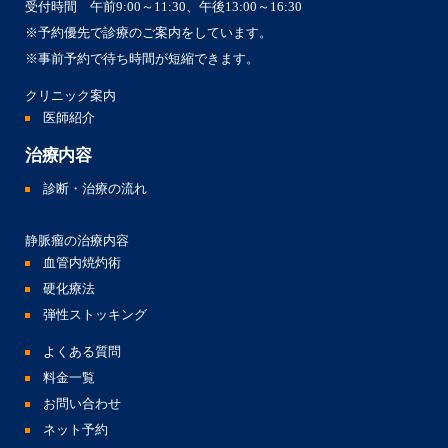
受付時間 午前9:00～11:30、午後13:00～16:30
※予約優先で診療のご案内をしています。
※事前予約で待ち時間が短縮できます。
クリニック案内
医師紹介
治療内容
診断・治療の流れ
静脈瘤の治療内容
血管内焼灼術
硬化療法
弾性ストッキング
よくある質問
料金一覧
お問い合わせ
ネット予約