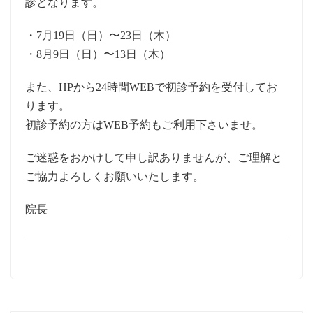
診となります。
・7月19日（日）〜23日（木）
・8月9日（日）〜13日（木）
また、HPから24時間WEBで初診予約を受付してお
ります。
初診予約の方はWEB予約もご利用下さいませ。
ご迷惑をおかけして申し訳ありませんが、ご理解と
ご協力よろしくお願いいたします。
院長