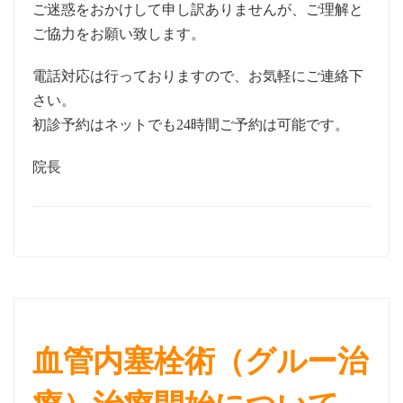
ご迷惑をおかけして申し訳ありませんが、ご理解と
ご協力をお願い致します。
電話対応は行っておりますので、お気軽にご連絡下
さい。
初診予約はネットでも24時間ご予約は可能です。
院長
血管内塞栓術（グルー治