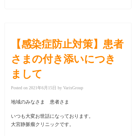
【感染症防止対策】患者
さまの付き添いにつき
まして
Posted on
2021年6月15日
by
VarixGroup
地域のみなさま 患者さま
いつも大変お世話になっております。
大宮静脈瘤クリニックです。