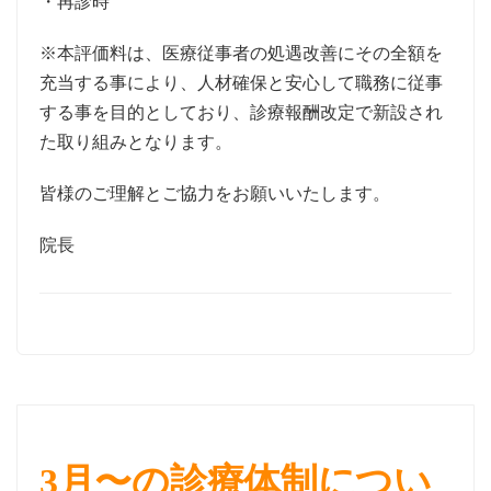
・再診時
※本評価料は、医療従事者の処遇改善にその全額を
充当する事により、人材確保と安心して職務に従事
する事を目的としており、診療報酬改定で新設され
た取り組みとなります。
皆様のご理解とご協力をお願いいたします。
院長
3月〜の診療体制につい