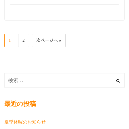
1
2
次ページへ »
最近の投稿
夏季休暇のお知らせ