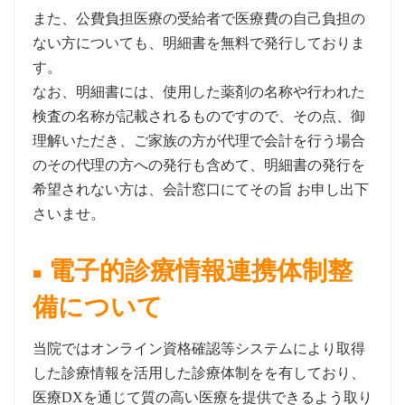
また、公費負担医療の受給者で医療費の自己負担の
ない方についても、明細書を無料で発行しておりま
す。
なお、明細書には、使用した薬剤の名称や行われた
検査の名称が記載されるものですので、その点、御
理解いただき、ご家族の方が代理で会計を行う場合
のその代理の方への発行も含めて、明細書の発行を
希望されない方は、会計窓口にてその旨 お申し出下
さいませ。
電子的診療情報連携体制整
備について
当院ではオンライン資格確認等システムにより取得
した診療情報を活用した診療体制をを有しており、
医療DXを通じて質の高い医療を提供できるよう取り