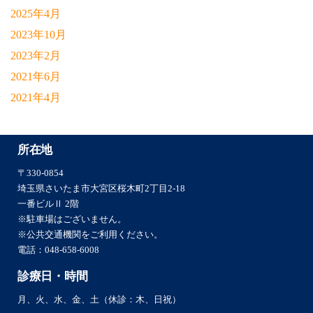
2025年4月
2023年10月
2023年2月
2021年6月
2021年4月
所在地
〒330-0854
埼玉県さいたま市大宮区桜木町2丁目2-18
一番ビルⅡ 2階
※駐車場はございません。
※公共交通機関をご利用ください。
電話：
048-658-6008
診療日・時間
月、火、水、金、土（休診：木、日祝）