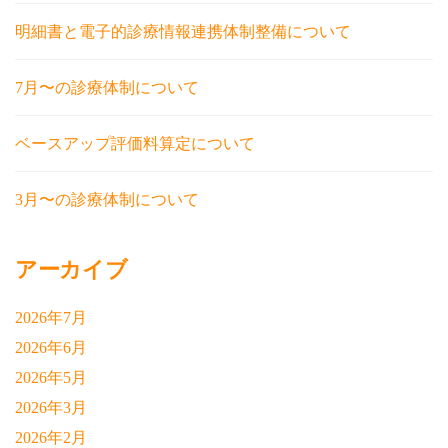
明細書と電子的診療情報連携体制整備について
7月〜の診療体制について
ベースアップ評価料算定について
3月〜の診療体制について
アーカイブ
2026年7月
2026年6月
2026年5月
2026年3月
2026年2月