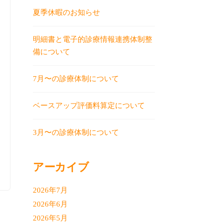
夏季休暇のお知らせ
明細書と電子的診療情報連携体制整
備について
7月〜の診療体制について
ベースアップ評価料算定について
3月〜の診療体制について
アーカイブ
2026年7月
2026年6月
2026年5月