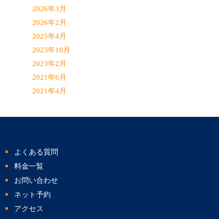
2026年3月
2026年2月
2025年4月
2023年10月
2023年2月
2021年6月
2021年4月
よくある質問
料金一覧
お問い合わせ
ネット予約
アクセス