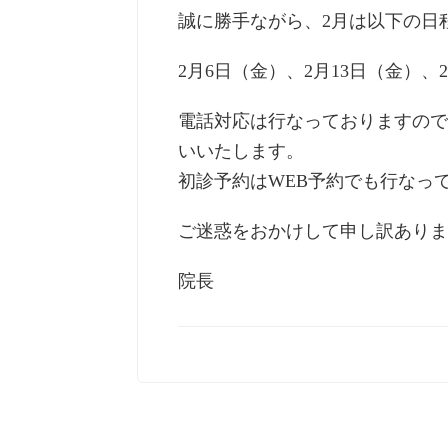
誠に勝手ながら、2月は以下の日
2月6日（金）、2月13日（金）、
電話対応は行なっておりますので
いいたします。
初診予約はWEB予約でも行なっ
ご迷惑をおかけして申し訳ありま
院長