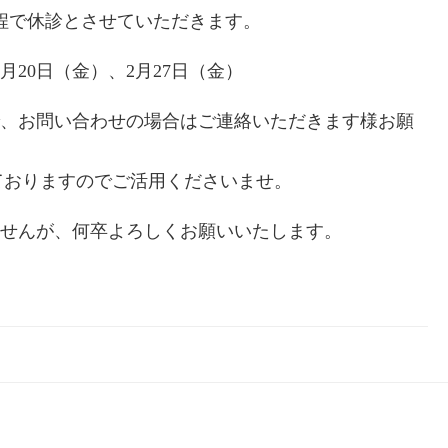
程で休診とさせていただきます。
2月20日（金）、2月27日（金）
、お問い合わせの場合はご連絡いただきます様お願
ておりますのでご活用くださいませ。
せんが、何卒よろしくお願いいたします。