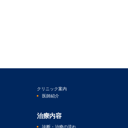
クリニック案内
医師紹介
治療内容
診断・治療の流れ