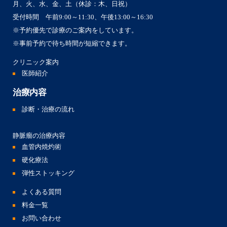
月、火、水、金、土（休診：木、日祝）
受付時間 午前9:00～11:30、午後13:00～16:30
※予約優先で診療のご案内をしています。
※事前予約で待ち時間が短縮できます。
クリニック案内
医師紹介
治療内容
診断・治療の流れ
静脈瘤の治療内容
血管内焼灼術
硬化療法
弾性ストッキング
よくある質問
料金一覧
お問い合わせ